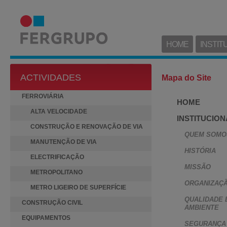
HOME
INSTIT
ACTIVIDADES
Mapa do Site
FERROVIÁRIA
HOME
ALTA VELOCIDADE
INSTITUCION
CONSTRUÇÃO E RENOVAÇÃO DE VIA
QUEM SOMO
MANUTENÇÃO DE VIA
HISTÓRIA
ELECTRIFICAÇÃO
MISSÃO
METROPOLITANO
ORGANIZAÇ
METRO LIGEIRO DE SUPERFÍCIE
QUALIDADE 
CONSTRUÇÃO CIVIL
AMBIENTE
EQUIPAMENTOS
SEGURANÇA 