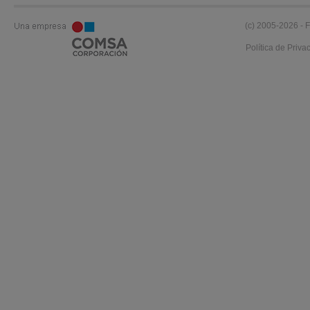
(c) 2005-2026 - F
Política de Priva