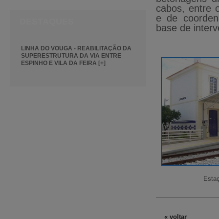
cabos, entre 
e de coorden
DESTAQUES
base de inter
LINHA DO VOUGA - REABILITAÇÃO DA
SUPERESTRUTURA DA VIA ENTRE
ESPINHO E VILA DA FEIRA [+]
Estaç
« voltar