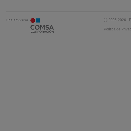
(c) 2005-2026 - F
Política de Priva