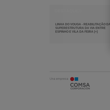
DESTAQUES
LINHA DO VOUGA - REABILITAÇÃO D
SUPERESTRUTURA DA VIA ENTRE
ESPINHO E VILA DA FEIRA [+]