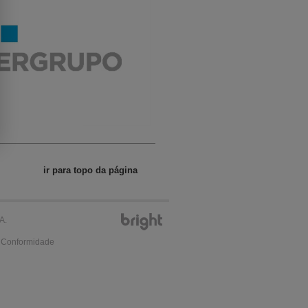
ir para topo da página
A.
e Conformidade