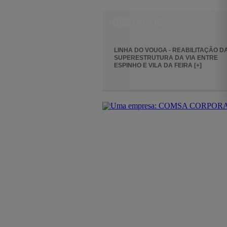
DESTAQUES
LINHA DO VOUGA - REABILITAÇÃO D
SUPERESTRUTURA DA VIA ENTRE
ESPINHO E VILA DA FEIRA [+]